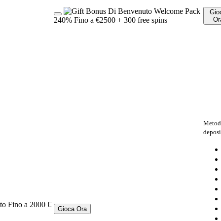
Bonus Di Benvenuto
Welcome Pack
Gio
240% Fino a €2500 + 300 free spins
Or
Metodi
deposi
uto
Fino a 2000 €
Gioca Ora