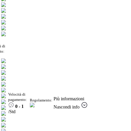
 di
to:
Velocità di
Più informazioni
pagamento:
Regolamento:
0 - 1
Nascondi info
/Std