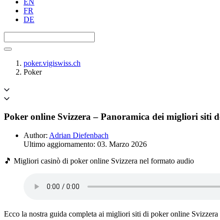
EN
FR
DE
poker.vigiswiss.ch
Poker
Poker online Svizzera – Panoramica dei migliori siti d
Author:
Adrian Diefenbach
Ultimo aggiornamento: 03. Marzo 2026
🎵 Migliori casinò di poker online Svizzera nel formato audio
Ecco la nostra guida completa ai migliori siti di poker online Svizzera 