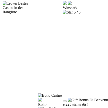
Bestes
Casino in der
Winshark
Rangliste
5 / 5
Bonus Di Benven
e 225 giri gratis!
Boho