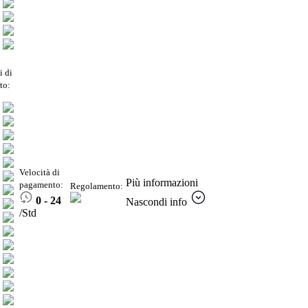
 di
to:
Velocità di
Più informazioni
pagamento:
Regolamento:
0 - 24
Nascondi info
/Std