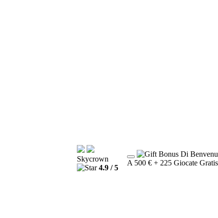
Bonus Di Benven
Skycrown
A 500 € + 225 Giocate Gratis
4.9 / 5