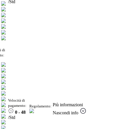
/Std
 di
to:
Velocità di
Più informazioni
pagamento:
Regolamento:
0 - 48
Nascondi info
/Std