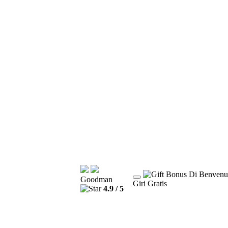
Bonus Di Benven
Goodman
Giri Gratis
4.9 / 5